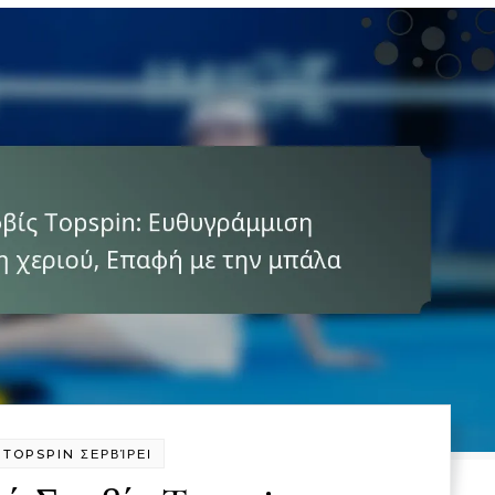
TOPSPIN ΣΕΡΒΊΡΕΙ