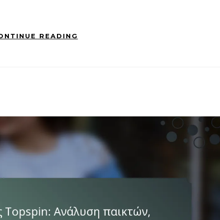
ONTINUE READING