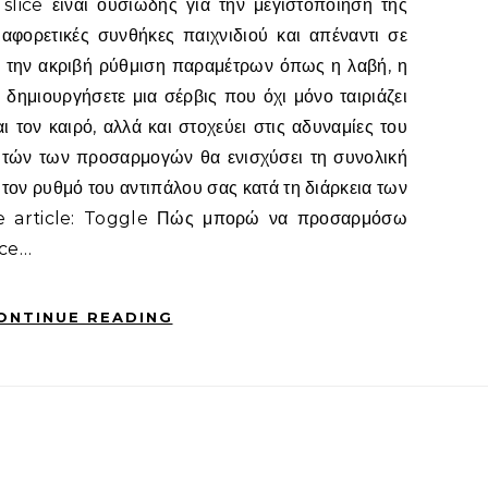
ιαφορετικές συνθήκες παιχνιδιού και απέναντι σε
 την ακριβή ρύθμιση παραμέτρων όπως η λαβή, η
α δημιουργήσετε μια σέρβις που όχι μόνο ταιριάζει
ι τον καιρό, αλλά και στοχεύει στις αδυναμίες του
υτών των προσαρμογών θα ενισχύσει τη συνολική
 τον ρυθμό του αντιπάλου σας κατά τη διάρκεια των
he article: Toggle Πώς μπορώ να προσαρμόσω
ice…
ONTINUE READING