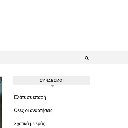
ΣΎΝΔΕΣΜΟΙ
Ελάτε σε επαφή
Όλες οι αναρτήσεις
Σχετικά με εμάς