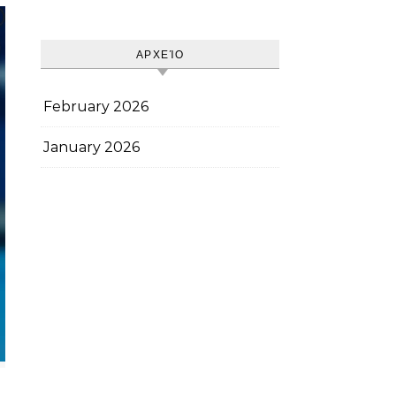
ΑΡΧΕΊΟ
February 2026
January 2026