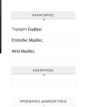
ΚΑΤΗΓΟΡΊΕΣ
Topspin Σερβίρει
Επίπεδες Μερίδες
Φέτα Μερίδες
ΑΝΑΖΉΤΗΣΗ
Search for:
ΠΡΌΣΦΑΤΕΣ ΔΗΜΟΣΙΕΎΣΕΙΣ